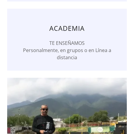
ACADEMIA
TE ENSEÑAMOS
Personalmente, en grupos o en Línea a
distancia