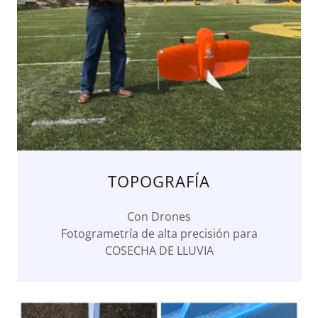
TOPOGRAFÍA
Con Drones
Fotogrametría de alta precisión para
COSECHA DE LLUVIA