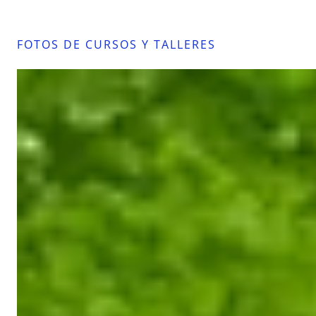
FOTOS DE CURSOS Y TALLERES