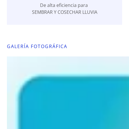
De alta eficiencia para
SEMBRAR Y COSECHAR LLUVIA
GALERÍA FOTOGRÁFICA