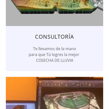
CONSULTORÍA
Te llevamos de la mano
para que Tú logres la mejor
COSECHA DE LLUVIA