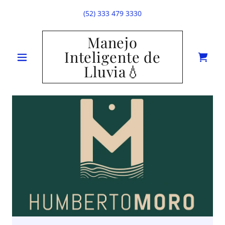
(52) 333 479 3330
Manejo
Inteligente de
Lluvia💧