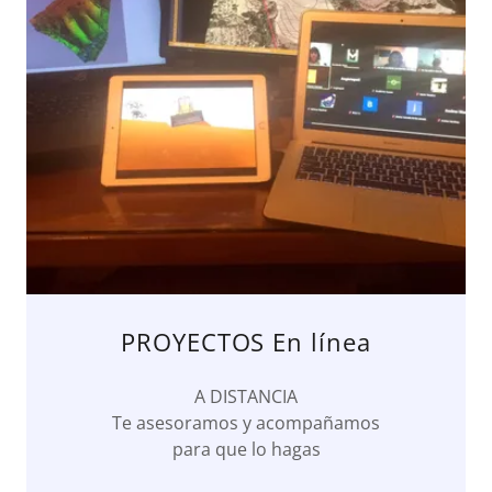
PROYECTOS En línea
A DISTANCIA
Te asesoramos y acompañamos
para que lo hagas