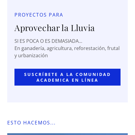
PROYECTOS PARA
Aprovechar la Lluvia
SI ES POCA O ES DEMASIADA...
En ganadería, agricultura, reforestación, frutal
y urbanización
SUSCRÍBETE A LA COMUNIDAD
ACADEMICA EN LÍNEA
ESTO HACEMOS...