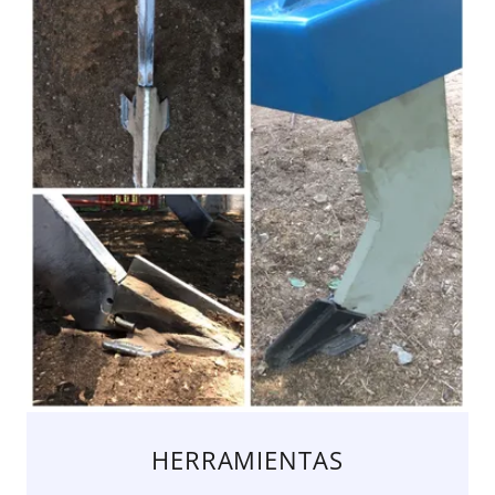
HERRAMIENTAS