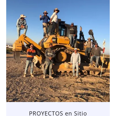
PROYECTOS en Sitio